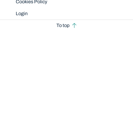
Cookies Policy
Login
To top