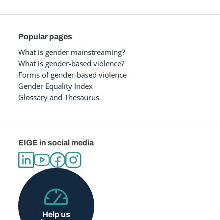
Popular pages
What is gender mainstreaming?
What is gender-based violence?
Forms of gender-based violence
Gender Equality Index
Glossary and Thesaurus
EIGE in social media
Help us