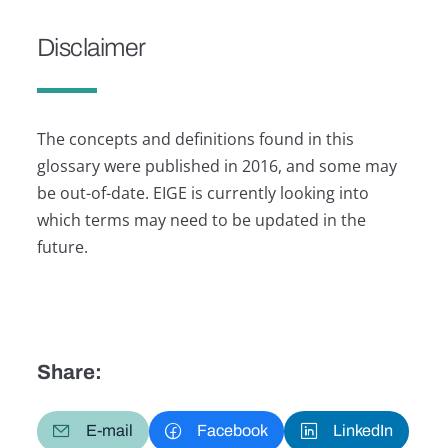
Disclaimer
The concepts and definitions found in this
glossary were published in 2016, and some may
be out-of-date. EIGE is currently looking into
which terms may need to be updated in the
future.
Share:
E-mail
Facebook
LinkedIn