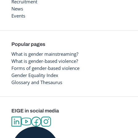
Recruitment
News
Events
Popular pages
What is gender mainstreaming?
What is gender-based violence?
Forms of gender-based violence
Gender Equality Index
Glossary and Thesaurus
EIGE in social media