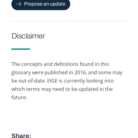
Propose an update
Disclaimer
The concepts and definitions found in this
glossary were published in 2016, and some may
be out-of-date. EIGE is currently looking into
which terms may need to be updated in the
future.
Share: