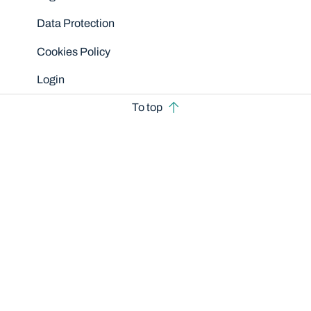
Data Protection
Cookies Policy
Login
To top