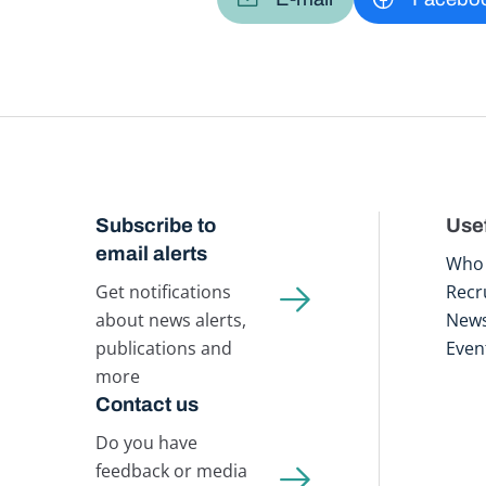
Subscribe to
Usef
email alerts
Who 
Get notifications
Recr
about news alerts,
New
publications and
Even
more
Contact us
Do you have
feedback or media