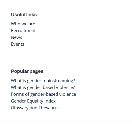
Useful links
Who we are
Recruitment
News
Events
Popular pages
What is gender mainstreaming?
What is gender-based violence?
Forms of gender-based violence
Gender Equality Index
Glossary and Thesaurus