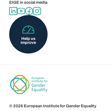
EIGE in social media
Help us
improve
© 2026 European Institute for Gender Equality