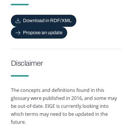
Download in RDF/XML
Propose an update
Disclaimer
The concepts and definitions found in this
glossary were published in 2016, and some may
be out-of-date. EIGE is currently looking into
which terms may need to be updated in the
future.