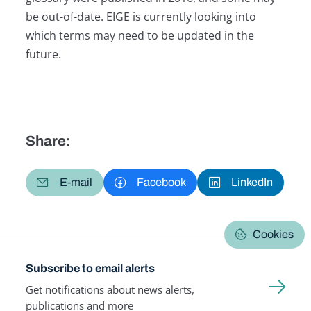
be out-of-date. EIGE is currently looking into
which terms may need to be updated in the
future.
Share:
E-mail
Facebook
LinkedIn
Cookies
Subscribe to email alerts
Get notifications about news alerts,
publications and more