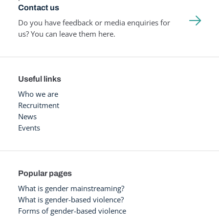
Contact us
Do you have feedback or media enquiries for
us? You can leave them here.
Useful links
Who we are
Recruitment
News
Events
Popular pages
What is gender mainstreaming?
What is gender-based violence?
Forms of gender-based violence