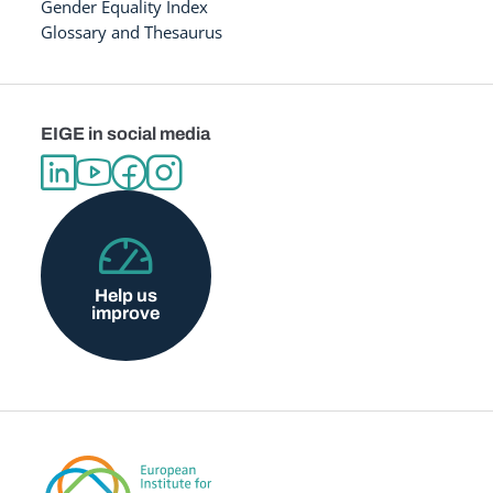
Gender Equality Index
Glossary and Thesaurus
EIGE in social media
Help us
improve