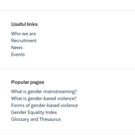
Useful links
Who we are
Recruitment
News
Events
Popular pages
What is gender mainstreaming?
What is gender-based violence?
Forms of gender-based violence
Gender Equality Index
Glossary and Thesaurus