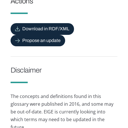
Actions
Download in RDF/XML
Propose an update
Disclaimer
The concepts and definitions found in this
glossary were published in 2016, and some may
be out-of-date. EIGE is currently looking into
which terms may need to be updated in the
future.