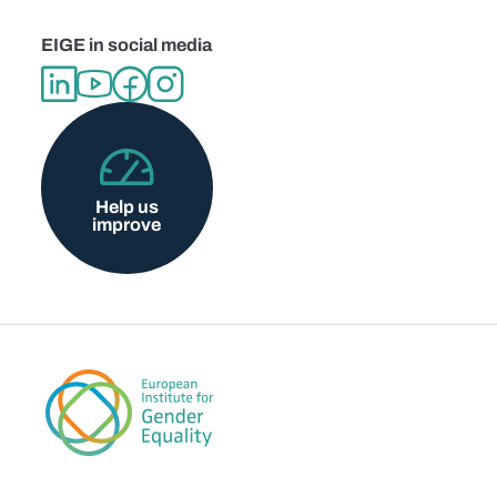
EIGE in social media
Help us
improve