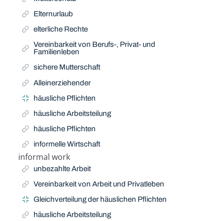
Elternurlaub
elterliche Rechte
Vereinbarkeit von Berufs-, Privat- und
Familienleben
sichere Mutterschaft
Alleinerziehender
häusliche Pflichten
häusliche Arbeitsteilung
häusliche Pflichten
informelle Wirtschaft
informal work
Related Term
unbezahlte Arbeit
Vereinbarkeit von Arbeit und Privatleben
Gleichverteilung der häuslichen Pflichten
häusliche Arbeitsteilung