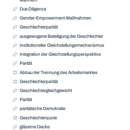
Due Diligence
Gender-Empowerment-Maßnahmen
Geschlechterparität
ausgewogene Beteiligung der Geschlechter
institutioneller Gleichstellungsmechanismus
Integration der Gleichstellungsperspektive
Parität
Abbau der Trennung des Arbeitsmarktes
Geschlechterparität
Geschlechtergleichgewicht
Parität
paritätische Demokratie
Geschlechterquote
gläserne Decke