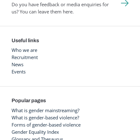
Do you have feedback or media enquiries for
us? You can leave them here.
Useful links
Who we are
Recruitment
News
Events
Popular pages
What is gender mainstreaming?
What is gender-based violence?
Forms of gender-based violence
Gender Equality Index
Glossary and Thesaurus