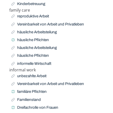
Kinderbetreuung
family care
Related Term
reproduktive Arbeit
Vereinbarkeit von Arbeit und Privatleben
häusliche Arbeitsteilung
häusliche Pflichten
häusliche Arbeitsteilung
häusliche Pflichten
informelle Wirtschaft
informal work
Related Term
unbezahlte Arbeit
Vereinbarkeit von Arbeit und Privatleben
familiäre Pflichten
Familienstand
Dreifachrolle von Frauen