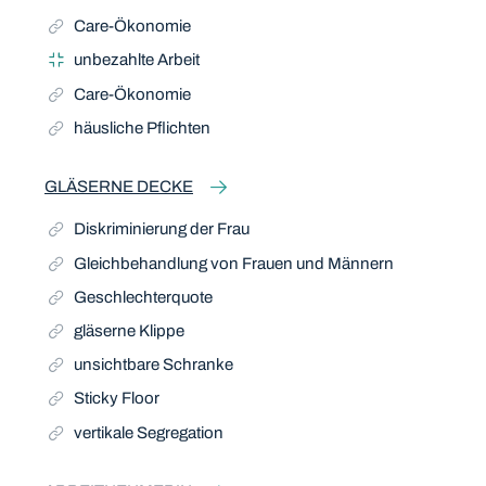
Care-Ökonomie
unbezahlte Arbeit
Care-Ökonomie
häusliche Pflichten
GLÄSERNE DECKE
Diskriminierung der Frau
Gleichbehandlung von Frauen und Männern
Geschlechterquote
gläserne Klippe
unsichtbare Schranke
Sticky Floor
vertikale Segregation