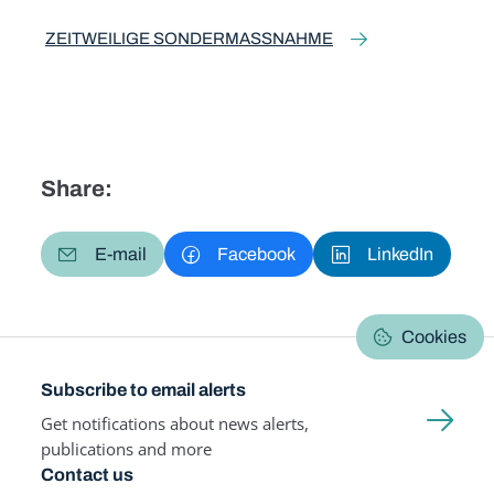
ZEITWEILIGE SONDERMASSNAHME
Share:
E-mail
Facebook
LinkedIn
Cookies
Subscribe to email alerts
Get notifications about news alerts,
publications and more
Contact us