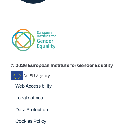
© 2026 European Institute for Gender Equality
An EU Agency
Disclaimers
Web Accessibility
Legal notices
Data Protection
Cookies Policy