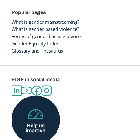
Popular pages
What is gender mainstreaming?
What is gender-based violence?
Forms of gender-based violence
Gender Equality Index
Glossary and Thesaurus
EIGE in social media
Help us
improve