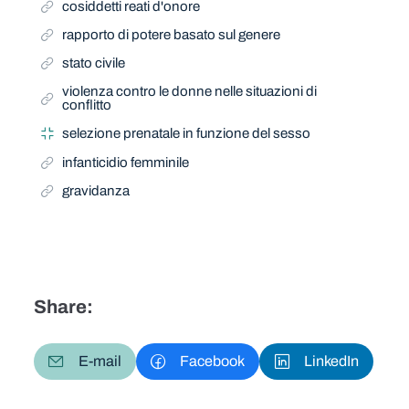
cosiddetti reati d'onore
rapporto di potere basato sul genere
stato civile
violenza contro le donne nelle situazioni di
conflitto
selezione prenatale in funzione del sesso
infanticidio femminile
gravidanza
Share:
E-mail
Facebook
LinkedIn