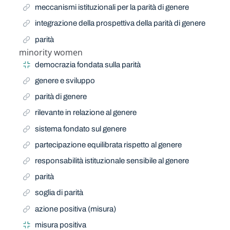
meccanismi istituzionali per la parità di genere
integrazione della prospettiva della parità di genere
parità
minority women
Narrow Term
democrazia fondata sulla parità
genere e sviluppo
parità di genere
rilevante in relazione al genere
sistema fondato sul genere
partecipazione equilibrata rispetto al genere
responsabilità istituzionale sensibile al genere
parità
soglia di parità
azione positiva (misura)
misura positiva