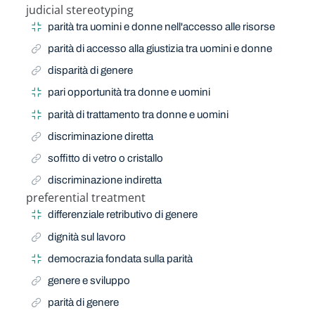
judicial stereotyping
Related Term
parità tra uomini e donne nell'accesso alle risorse
parità di accesso alla giustizia tra uomini e donne
disparità di genere
pari opportunità tra donne e uomini
parità di trattamento tra donne e uomini
discriminazione diretta
soffitto di vetro o cristallo
discriminazione indiretta
preferential treatment
Related Term
differenziale retributivo di genere
dignità sul lavoro
democrazia fondata sulla parità
genere e sviluppo
parità di genere