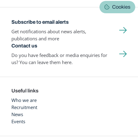
Cookies
Subscribe to email alerts
Get notifications about news alerts,
publications and more
Contact us
Do you have feedback or media enquiries for
us? You can leave them here.
Useful links
Who we are
Recruitment
News
Events