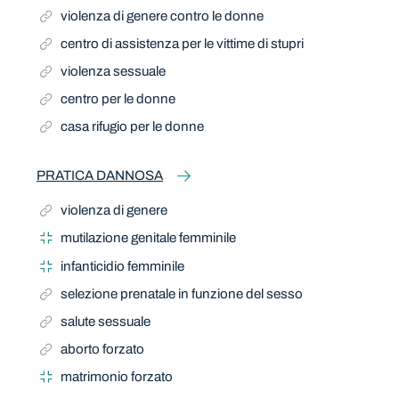
violenza di genere contro le donne
centro di assistenza per le vittime di stupri
violenza sessuale
centro per le donne
casa rifugio per le donne
PRATICA DANNOSA
violenza di genere
mutilazione genitale femminile
infanticidio femminile
selezione prenatale in funzione del sesso
salute sessuale
aborto forzato
matrimonio forzato