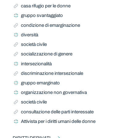
casa rifugio per le donne
gruppo svantaggiato
condizione di emarginazione
diversità
società civile
socializzazione di genere
intersezionalità
discriminazione intersezionale
gruppo emarginato
organizzazione non governativa
società civile
consultazione delle parti interessate
Attivista per i diritti umani delle donne