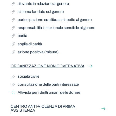
rilevante in relazione al genere
sistema fondato sul genere
partecipazione equilibrata rispetto al genere
responsabilità istituzionale sensibile al genere
parità
soglia di parità
azione positiva (misura)
ORGANIZZAZIONE NON GOVERNATIVA
società civile
consultazione delle parti interessate
Attivista per i diritti umani delle donne
CENTRO ANTI-VIOLENZA DI PRIMA
ASSISTENZA