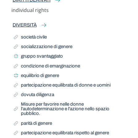
DIRITTI DERIVATI
individual rights
Related Term
DIVERSITÀ
società civile
socializzazione di genere
gruppo svantaggiato
condizione di emarginazione
equilibrio di genere
partecipazione equilibrata di donne e uomini
dovuta diligenza
Misure per favorire nelle donne
l'autodeterminazione e l'azione nello spazio
pubblico.
parità di genere
partecipazione equilibrata rispetto al genere