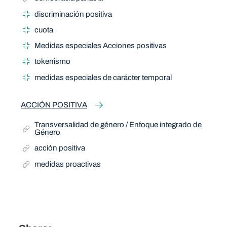
discriminación positiva
cuota
Medidas especiales Acciones positivas
tokenismo
medidas especiales de carácter temporal
ACCIÓN POSITIVA
Transversalidad de género / Enfoque integrado de
Género
acción positiva
medidas proactivas