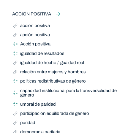
ACCIÓN POSITIVA
acción positiva
acción positiva
Acción positiva
igualdad de resultados
igualdad de hecho / igualdad real
relación entre mujeres y hombres
políticas redistributivas de género
capacidad institucional para la transversalidad de
género
umbral de paridad
participación equilibrada de género
paridad
democracia paritaria