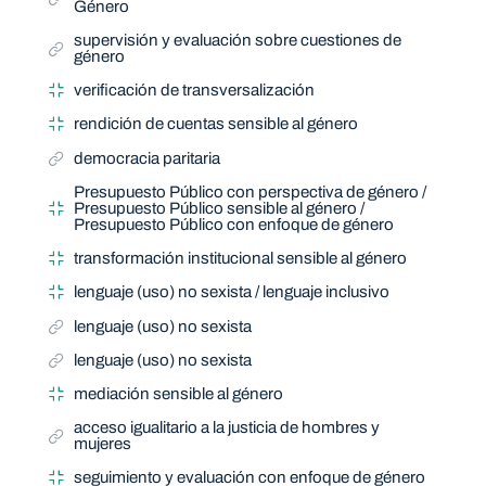
Género
supervisión y evaluación sobre cuestiones de
género
verificación de transversalización
rendición de cuentas sensible al género
democracia paritaria
Presupuesto Público con perspectiva de género /
Presupuesto Público sensible al género /
Presupuesto Público con enfoque de género
transformación institucional sensible al género
lenguaje (uso) no sexista / lenguaje inclusivo
lenguaje (uso) no sexista
lenguaje (uso) no sexista
mediación sensible al género
acceso igualitario a la justicia de hombres y
mujeres
seguimiento y evaluación con enfoque de género