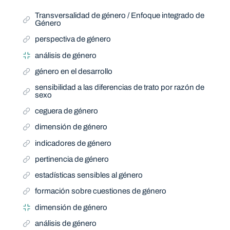
Transversalidad de género / Enfoque integrado de
Género
perspectiva de género
análisis de género
género en el desarrollo
sensibilidad a las diferencias de trato por razón de
sexo
ceguera de género
dimensión de género
indicadores de género
pertinencia de género
estadísticas sensibles al género
formación sobre cuestiones de género
dimensión de género
análisis de género