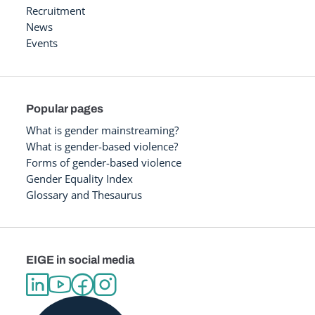
Recruitment
News
Events
Popular pages
What is gender mainstreaming?
What is gender-based violence?
Forms of gender-based violence
Gender Equality Index
Glossary and Thesaurus
EIGE in social media