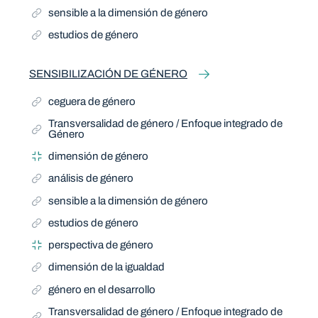
sensible a la dimensión de género
estudios de género
SENSIBILIZACIÓN DE GÉNERO
ceguera de género
Transversalidad de género / Enfoque integrado de
Género
dimensión de género
análisis de género
sensible a la dimensión de género
estudios de género
perspectiva de género
dimensión de la igualdad
género en el desarrollo
Transversalidad de género / Enfoque integrado de