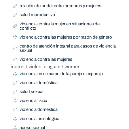
relación de poder entre hombres y mujeres
salud reproductiva
violencia contra la mujer en situaciones de
conflicto
violencia contra las mujeres por razón de género
centro de atención integral para casos de violencia
sexual
violencia contra las mujeres
indirect violence against women
Narrow Term
violencia en el marco de la pareja o expareja
violencia doméstica
salud sexual
violencia física
violencia doméstica
violencia psicológica
acoso sexual