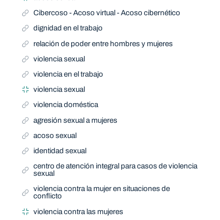
Cibercoso - Acoso virtual - Acoso cibernético
dignidad en el trabajo
relación de poder entre hombres y mujeres
violencia sexual
violencia en el trabajo
violencia sexual
violencia doméstica
agresión sexual a mujeres
acoso sexual
identidad sexual
centro de atención integral para casos de violencia
sexual
violencia contra la mujer en situaciones de
conflicto
violencia contra las mujeres