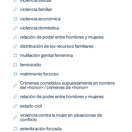
violencia sexual
violencia familiar
violencia económica
violencia doméstica
relación de poder entre hombres y mujeres
distribución de los recursos familiares
mutilación genital femenina
feminicidio
matrimonio forzoso
Crímenes cometidos supuestamente en nombre
del «honor» / crímenes de «honor»
relación de poder entre hombres y mujeres
estado civil
violencia contra la mujer en situaciones de
conflicto
esterilización forzada