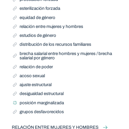
esterilización forzada
equidad de género
relación entre mujeres y hombres
estudios de género
distribución de los recursos familiares
brecha salarial entre hombres y mujeres / brecha
salarial por género
relación de poder
acoso sexual
ajuste estructural
desigualdad estructural
posición marginalizada
grupos desfavorecidos
RELACIÓN ENTRE MUJERES Y HOMBRES