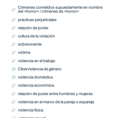
Crímenes cometidos supuestamente en nombre
del «honor» / crímenes de «honor»
prácticas perjudiciales
relación de poder
cultura de la violación
sobreviviente
víctima
violencia en el trabajo
Ciberviolencia de género
violencia doméstica
violencia económica
relación de poder entre hombres y mujeres
violencia en el marco de la pareja o expareja
violencia física