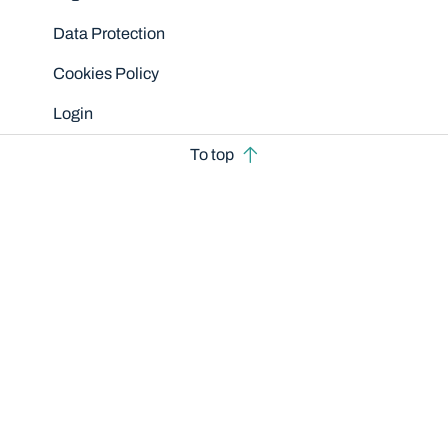
Data Protection
Cookies Policy
Login
To top