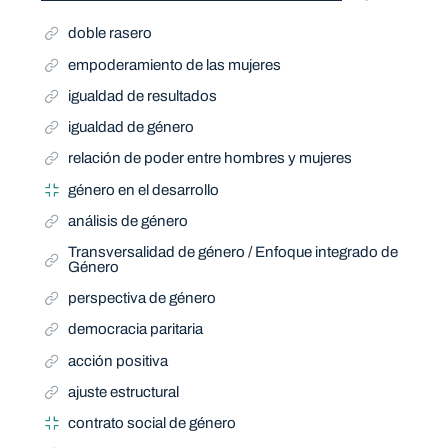
doble rasero
empoderamiento de las mujeres
igualdad de resultados
igualdad de género
relación de poder entre hombres y mujeres
género en el desarrollo
análisis de género
Transversalidad de género / Enfoque integrado de
Género
perspectiva de género
democracia paritaria
acción positiva
ajuste estructural
contrato social de género