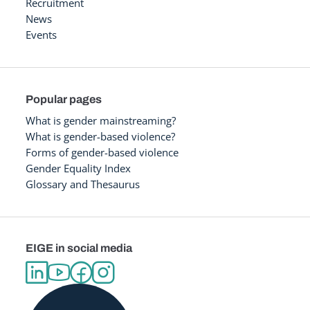
Recruitment
News
Events
Popular pages
What is gender mainstreaming?
What is gender-based violence?
Forms of gender-based violence
Gender Equality Index
Glossary and Thesaurus
EIGE in social media