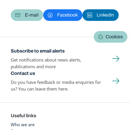
E-mail
Facebook
LinkedIn
Cookies
Subscribe to email alerts
Get notifications about news alerts,
publications and more
Contact us
Do you have feedback or media enquiries for
us? You can leave them here.
Useful links
Who we are