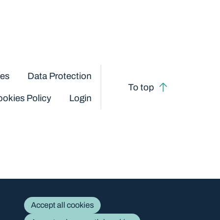
ces
Data Protection
To top
okies Policy
Login
Accept all cookies