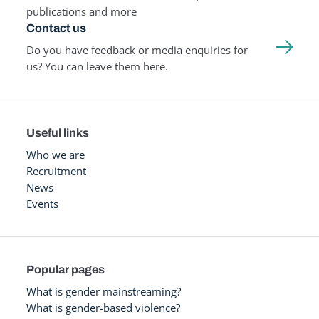
publications and more
Contact us
Do you have feedback or media enquiries for
us? You can leave them here.
Useful links
Who we are
Recruitment
News
Events
Popular pages
What is gender mainstreaming?
What is gender-based violence?