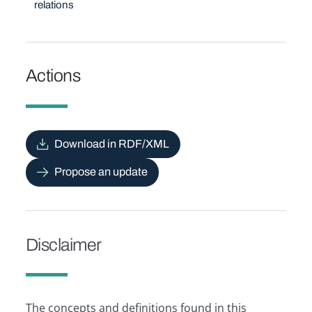
relations
Actions
Download in RDF/XML
Propose an update
Disclaimer
The concepts and definitions found in this