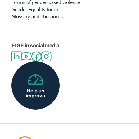
Forms of gender-based violence
Gender Equality Index
Glossary and Thesaurus
EIGE in social media
Help us
improve