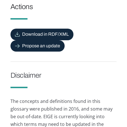
Actions
Download in RDF/XML
Propose an update
Disclaimer
The concepts and definitions found in this
glossary were published in 2016, and some may
be out-of-date. EIGE is currently looking into
which terms may need to be updated in the