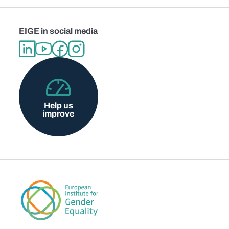
EIGE in social media
Help us
improve