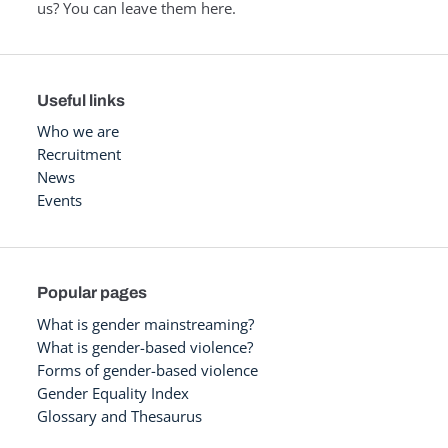
us? You can leave them here.
Useful links
Who we are
Recruitment
News
Events
Popular pages
What is gender mainstreaming?
What is gender-based violence?
Forms of gender-based violence
Gender Equality Index
Glossary and Thesaurus