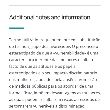
Additional notes and information
Termo utilizado frequentemente em substituição
do termo «grupo desfavorecido». O preconceito
estereotipado de que a «vulnerabilidade» é uma
característica inerente das mulheres oculta o
facto de que as atitudes e os papéis
estereotipados e o seu impacto discriminatório
nas mulheres, apoiados pela ausência/omissão
de medidas públicas para os abordar de uma
forma eficaz, impõem desvantagens às mulheres,
as quais podem resultar em riscos acrescidos de
se tornarem vulneráveis à discriminação,