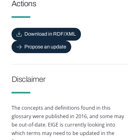
Actions
Download in RDF/XML
Propose an update
Disclaimer
The concepts and definitions found in this
glossary were published in 2016, and some may
be out-of-date. EIGE is currently looking into
which terms may need to be updated in the