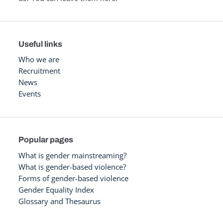
Useful links
Who we are
Recruitment
News
Events
Popular pages
What is gender mainstreaming?
What is gender-based violence?
Forms of gender-based violence
Gender Equality Index
Glossary and Thesaurus