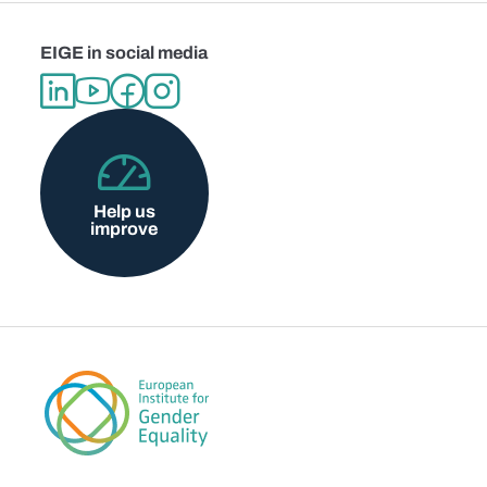
EIGE in social media
Help us
improve