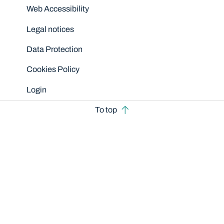
Disclaimers
Web Accessibility
Legal notices
Data Protection
Cookies Policy
Login
To top