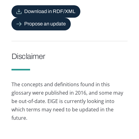
Download in RDF/XML
Propose an update
Disclaimer
The concepts and definitions found in this
glossary were published in 2016, and some may
be out-of-date. EIGE is currently looking into
which terms may need to be updated in the
future.