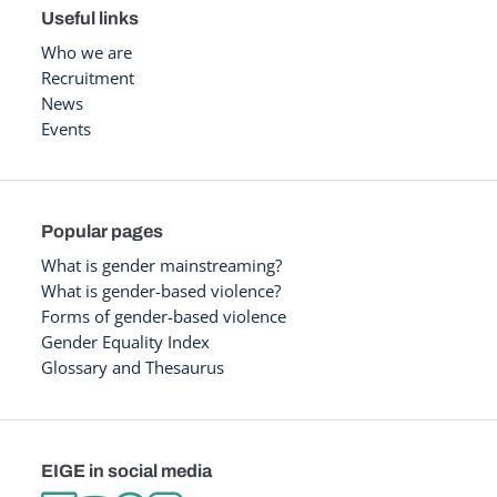
Useful links
Who we are
Recruitment
News
Events
Popular pages
What is gender mainstreaming?
What is gender-based violence?
Forms of gender-based violence
Gender Equality Index
Glossary and Thesaurus
EIGE in social media