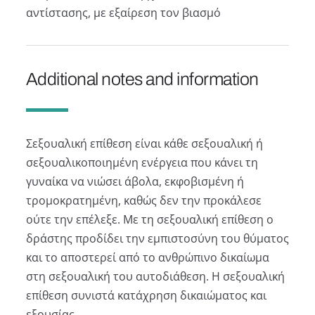
αντίστασης, με εξαίρεση τον βιασμό
Additional notes and information
Σεξουαλική επίθεση είναι κάθε σεξουαλική ή
σεξουαλικοποιημένη ενέργεια που κάνει τη
γυναίκα να νιώσει άβολα, εκφοβισμένη ή
τρομοκρατημένη, καθώς δεν την προκάλεσε
ούτε την επέλεξε. Με τη σεξουαλική επίθεση ο
δράστης προδίδει την εμπιστοσύνη του θύματος
και το αποστερεί από το ανθρώπινο δικαίωμα
στη σεξουαλική του αυτοδιάθεση. Η σεξουαλική
επίθεση συνιστά κατάχρηση δικαιώματος και
εξουσίας.