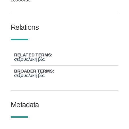
Relations
RELATED TERMS
σεξουαλική βία
BROADER TERMS
σεξουαλική βία
Metadata