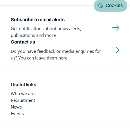
Cookies
Subscribe to email alerts
Get notifications about news alerts,
publications and more
Contact us
Do you have feedback or media enquiries for
us? You can leave them here.
Useful links
Who we are
Recruitment
News
Events