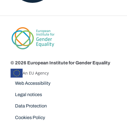
© 2026 European Institute for Gender Equality
An EU Agency
Disclaimers
Web Accessibility
Legal notices
Data Protection
Cookies Policy