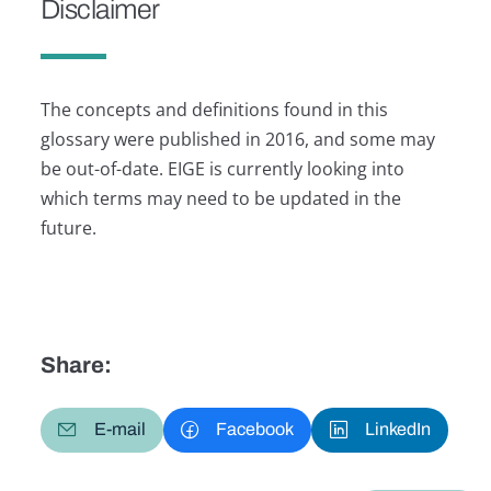
Disclaimer
The concepts and definitions found in this
glossary were published in 2016, and some may
be out-of-date. EIGE is currently looking into
which terms may need to be updated in the
future.
Share:
E-mail
Facebook
LinkedIn