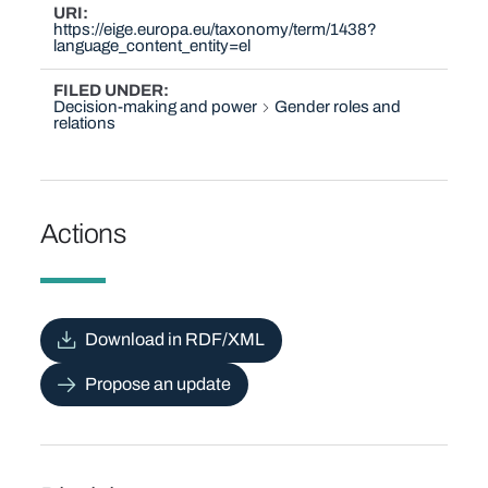
URI
https://eige.europa.eu/taxonomy/term/1438?
language_content_entity=el
FILED UNDER
Decision-making and power
Gender roles and
relations
Actions
Download in RDF/XML
Propose an update