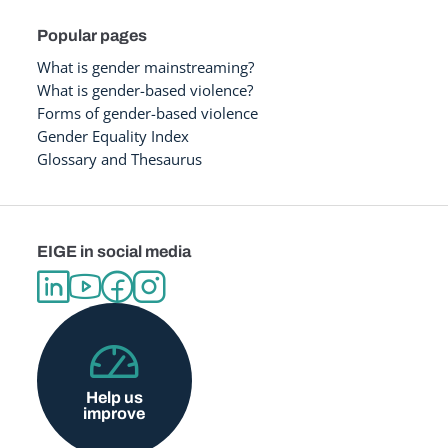
Popular pages
What is gender mainstreaming?
What is gender-based violence?
Forms of gender-based violence
Gender Equality Index
Glossary and Thesaurus
EIGE in social media
Help us
improve