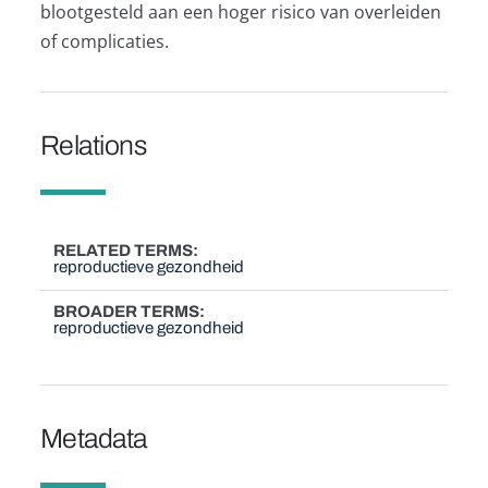
blootgesteld aan een hoger risico van overleiden
of complicaties.
Relations
RELATED TERMS
reproductieve gezondheid
BROADER TERMS
reproductieve gezondheid
Metadata