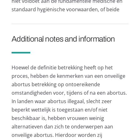
niet voldoet aan de fundamentele medische en
standaard hygiënische voorwaarden, of beide
Additional notes and information
Hoewel de definitie betrekking heeft op het
proces, hebben de kenmerken van een onveilige
abortus betrekking op ontoereikende
omstandigheden voor, tijdens of na een abortus.
In landen waar abortus illegaal, slecht zeer
beperkt wettelijk is toegestaan en/of niet
beschikbaar is, hebben vrouwen weinig
alternatieven dan zich te onderwerpen aan
onveilige abortus. Hierdoor worden zij