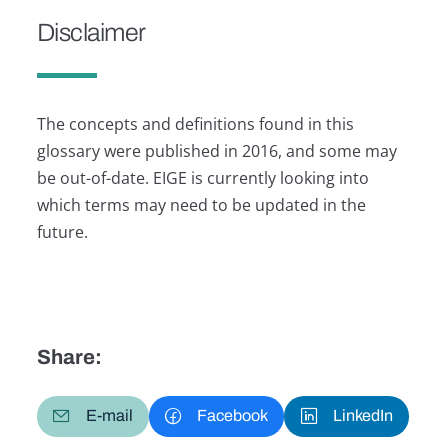
Disclaimer
The concepts and definitions found in this
glossary were published in 2016, and some may
be out-of-date. EIGE is currently looking into
which terms may need to be updated in the
future.
Share:
E-mail
Facebook
LinkedIn