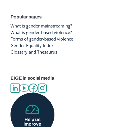
Popular pages
What is gender mainstreaming?
What is gender-based violence?
Forms of gender-based violence
Gender Equality Index
Glossary and Thesaurus
EIGE in social media
Help us
improve