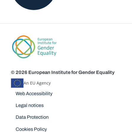
© 2026 European Institute for Gender Equality
An EU Agency
Disclaimers
Web Accessibility
Legal notices
Data Protection
Cookies Policy