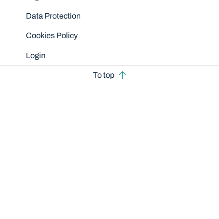
Data Protection
Cookies Policy
Login
To top