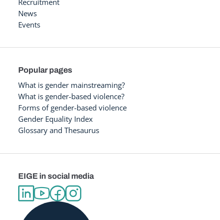
Recruitment
News
Events
Popular pages
What is gender mainstreaming?
What is gender-based violence?
Forms of gender-based violence
Gender Equality Index
Glossary and Thesaurus
EIGE in social media