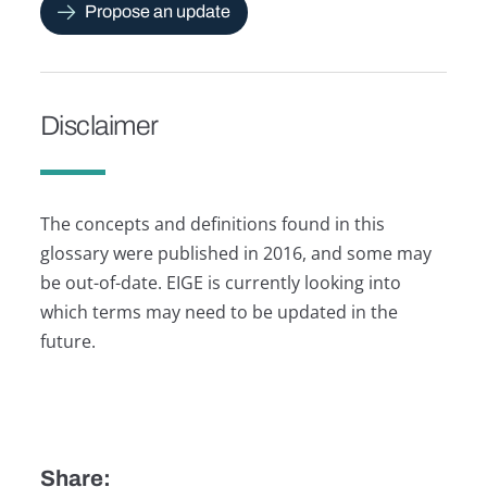
Propose an update
Disclaimer
The concepts and definitions found in this
glossary were published in 2016, and some may
be out-of-date. EIGE is currently looking into
which terms may need to be updated in the
future.
Share: