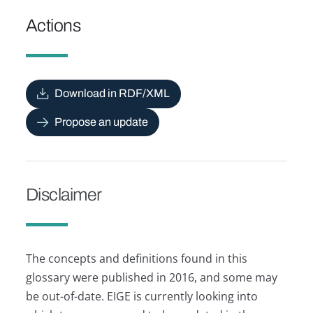
Actions
Download in RDF/XML
Propose an update
Disclaimer
The concepts and definitions found in this
glossary were published in 2016, and some may
be out-of-date. EIGE is currently looking into