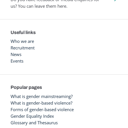
us? You can leave them here.
Useful links
Who we are
Recruitment
News
Events
Popular pages
What is gender mainstreaming?
What is gender-based violence?
Forms of gender-based violence
Gender Equality Index
Glossary and Thesaurus