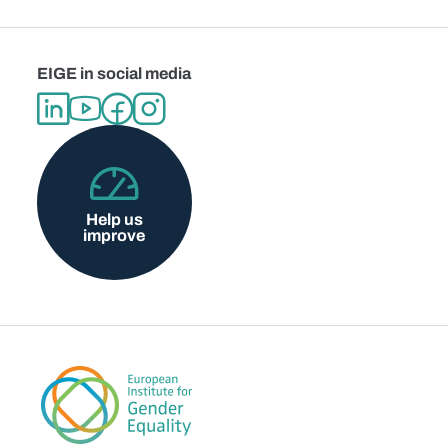
EIGE in social media
Help us
improve