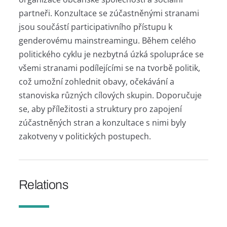
partneři. Konzultace se zúčastněnými stranami
jsou součástí participativního přístupu k
genderovému mainstreamingu. Během celého
politického cyklu je nezbytná úzká spolupráce se
všemi stranami podílejícími se na tvorbě politik,
což umožní zohlednit obavy, očekávání a
stanoviska různých cílových skupin. Doporučuje
se, aby příležitosti a struktury pro zapojení
zúčastněných stran a konzultace s nimi byly
zakotveny v politických postupech.
Relations