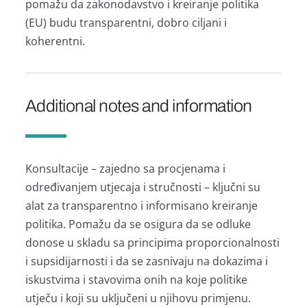
pomažu da zakonodavstvo i kreiranje politika
(EU) budu transparentni, dobro ciljani i
koherentni.
Additional notes and information
Konsultacije – zajedno sa procjenama i
određivanjem utjecaja i stručnosti – ključni su
alat za transparentno i informisano kreiranje
politika. Pomažu da se osigura da se odluke
donose u skladu sa principima proporcionalnosti
i supsidijarnosti i da se zasnivaju na dokazima i
iskustvima i stavovima onih na koje politike
utječu i koji su uključeni u njihovu primjenu.