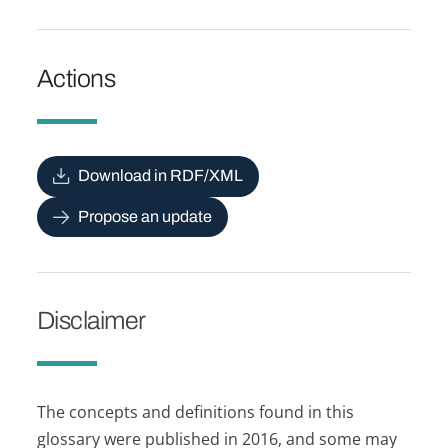
Actions
Download in RDF/XML
Propose an update
Disclaimer
The concepts and definitions found in this
glossary were published in 2016, and some may