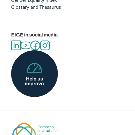
Glossary and Thesaurus
EIGE in social media
Help us
improve