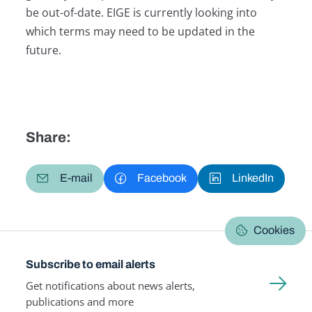
be out-of-date. EIGE is currently looking into
which terms may need to be updated in the
future.
Share:
E-mail
Facebook
LinkedIn
Cookies
Subscribe to email alerts
Get notifications about news alerts,
publications and more