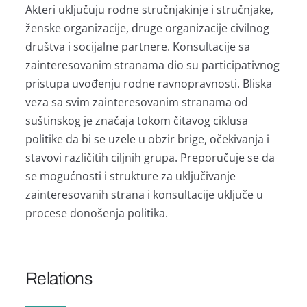
Akteri uključuju rodne stručnjakinje i stručnjake,
ženske organizacije, druge organizacije civilnog
društva i socijalne partnere. Konsultacije sa
zainteresovanim stranama dio su participativnog
pristupa uvođenju rodne ravnopravnosti. Bliska
veza sa svim zainteresovanim stranama od
suštinskog je značaja tokom čitavog ciklusa
politike da bi se uzele u obzir brige, očekivanja i
stavovi različitih ciljnih grupa. Preporučuje se da
se mogućnosti i strukture za uključivanje
zainteresovanih strana i konsultacije uključe u
procese donošenja politika.
Relations