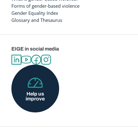
Forms of gender-based violence
Gender Equality Index
Glossary and Thesaurus
EIGE in social media
Help us
improve