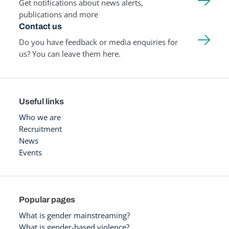
Get notifications about news alerts,
publications and more
Contact us
Do you have feedback or media enquiries for
us? You can leave them here.
Useful links
Who we are
Recruitment
News
Events
Popular pages
What is gender mainstreaming?
What is gender-based violence?