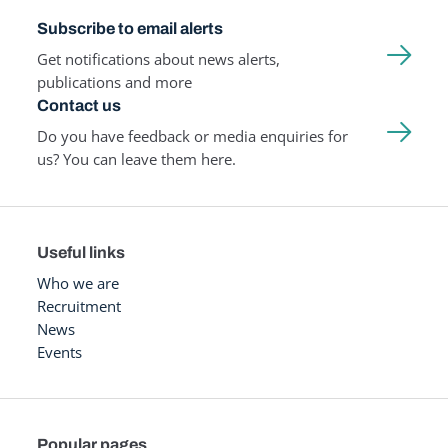
Subscribe to email alerts
Get notifications about news alerts,
publications and more
Contact us
Do you have feedback or media enquiries for
us? You can leave them here.
Useful links
Who we are
Recruitment
News
Events
Popular pages