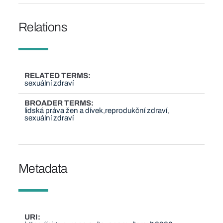
Relations
RELATED TERMS
sexuální zdraví
BROADER TERMS
lidská práva žen a dívek
reprodukční zdraví
sexuální zdraví
Metadata
URI