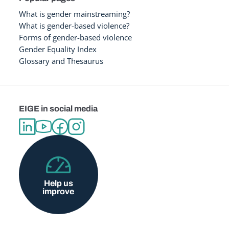
What is gender mainstreaming?
What is gender-based violence?
Forms of gender-based violence
Gender Equality Index
Glossary and Thesaurus
EIGE in social media
Help us
improve