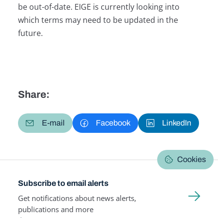
be out-of-date. EIGE is currently looking into
which terms may need to be updated in the
future.
Share:
E-mail
Facebook
LinkedIn
Cookies
Subscribe to email alerts
Get notifications about news alerts,
publications and more