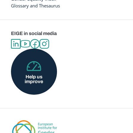
Glossary and Thesaurus
EIGE in social media
Help us
improve