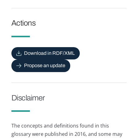
Actions
Download in RDF/XML
Propose an update
Disclaimer
The concepts and definitions found in this
glossary were published in 2016, and some may