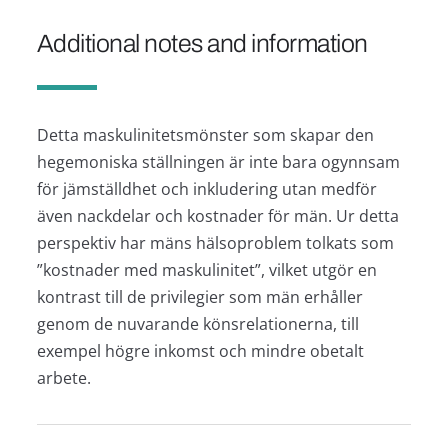
Additional notes and information
Detta maskulinitetsmönster som skapar den
hegemoniska ställningen är inte bara ogynnsam
för jämställdhet och inkludering utan medför
även nackdelar och kostnader för män. Ur detta
perspektiv har mäns hälsoproblem tolkats som
”kostnader med maskulinitet”, vilket utgör en
kontrast till de privilegier som män erhåller
genom de nuvarande könsrelationerna, till
exempel högre inkomst och mindre obetalt
arbete.