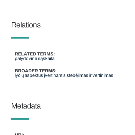
Relations
RELATED TERMS
palydovinė sąskaita
BROADER TERMS
lyčių aspektus įvertinantis stebėjimas ir vertinimas
Metadata