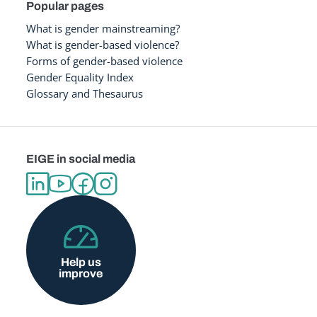
Popular pages
What is gender mainstreaming?
What is gender-based violence?
Forms of gender-based violence
Gender Equality Index
Glossary and Thesaurus
EIGE in social media
Help us
improve