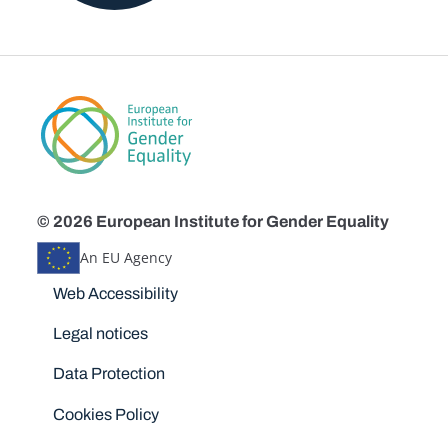
© 2026 European Institute for Gender Equality
An EU Agency
Disclaimers
Web Accessibility
Legal notices
Data Protection
Cookies Policy