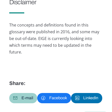
Disclaimer
The concepts and definitions found in this
glossary were published in 2016, and some may
be out-of-date. EIGE is currently looking into
which terms may need to be updated in the
future.
Share:
E-mail
Facebook
LinkedIn