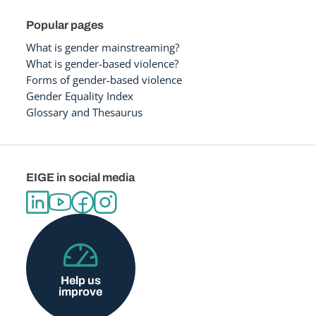
Popular pages
What is gender mainstreaming?
What is gender-based violence?
Forms of gender-based violence
Gender Equality Index
Glossary and Thesaurus
EIGE in social media
Help us
improve