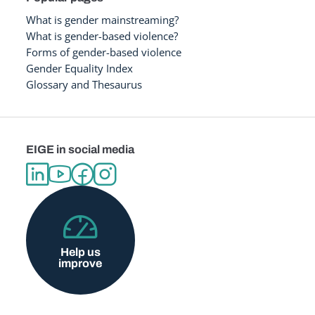
What is gender mainstreaming?
What is gender-based violence?
Forms of gender-based violence
Gender Equality Index
Glossary and Thesaurus
EIGE in social media
Help us
improve