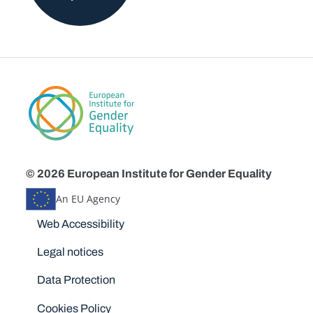
© 2026 European Institute for Gender Equality
An EU Agency
Disclaimers
Web Accessibility
Legal notices
Data Protection
Cookies Policy