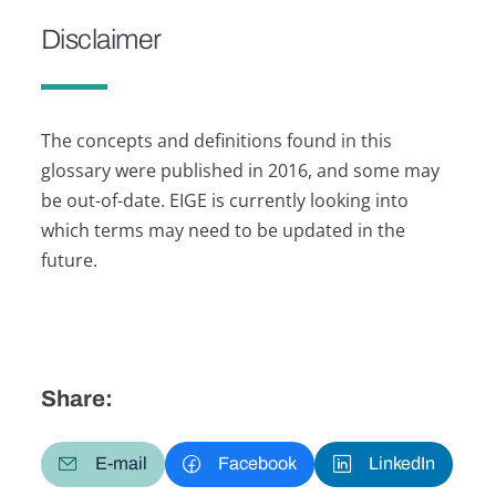
Disclaimer
The concepts and definitions found in this
glossary were published in 2016, and some may
be out-of-date. EIGE is currently looking into
which terms may need to be updated in the
future.
Share:
E-mail
Facebook
LinkedIn