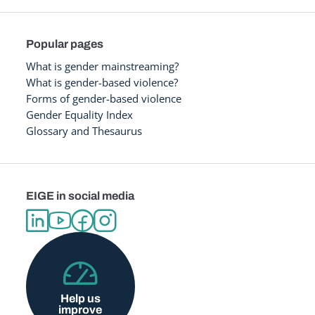
Popular pages
What is gender mainstreaming?
What is gender-based violence?
Forms of gender-based violence
Gender Equality Index
Glossary and Thesaurus
EIGE in social media
Help us
improve