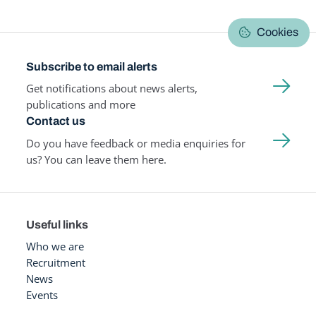
Cookies
Subscribe to email alerts
Get notifications about news alerts,
publications and more
Contact us
Do you have feedback or media enquiries for
us? You can leave them here.
Useful links
Who we are
Recruitment
News
Events