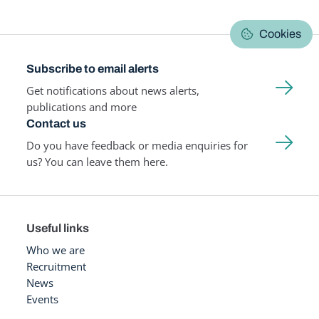
Cookies
Subscribe to email alerts
Get notifications about news alerts,
publications and more
Contact us
Do you have feedback or media enquiries for
us? You can leave them here.
Useful links
Who we are
Recruitment
News
Events