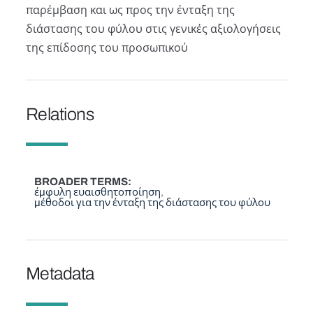
παρέµβαση και ως προς την ένταξη της
διάστασης του φύλου στις γενικές αξιολογήσεις
της επίδοσης του προσωπικού
Relations
BROADER TERMS
έμφυλη ευαισθητοποίηση
μέθοδοι για την ένταξη της διάστασης του φύλου
Metadata