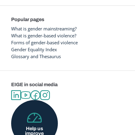
Popular pages
What is gender mainstreaming?
What is gender-based violence?
Forms of gender-based violence
Gender Equality Index
Glossary and Thesaurus
EIGE in social media
Help us
improve