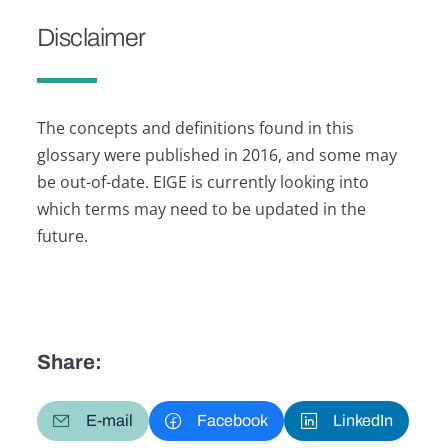
Disclaimer
The concepts and definitions found in this
glossary were published in 2016, and some may
be out-of-date. EIGE is currently looking into
which terms may need to be updated in the
future.
Share:
E-mail
Facebook
LinkedIn