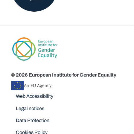
© 2026 European Institute for Gender Equality
An EU Agency
Disclaimers
Web Accessibility
Legal notices
Data Protection
Cookies Policy