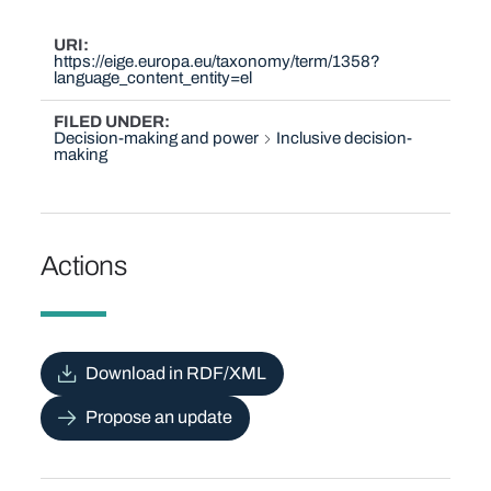
URI
https://eige.europa.eu/taxonomy/term/1358?
language_content_entity=el
FILED UNDER
Decision-making and power
Inclusive decision-
making
Actions
Download in RDF/XML
Propose an update