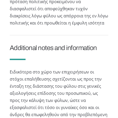
πρόταση πολιτικής προκειμένου να
διασφαλιστεί ότι αποφεύχθηκαν τυχόν
διακρίσεις λόγω φύλου ως απόρροια της εν λόγω
πολιτικής και ότι προωθείται η έμφυλη ισότητα
Additional notes and information
Ειδικότερα στο χώρο των επιχειρήσεων οι
στόχοι επαλήθευσης σχετίζονται ως προς την
ένταξη της διάστασης του φύλου στις γενικές
αξιολογήσεις επίδοσης του προσωπικού, ως
προς την κάλυψη των φύλων, ώστε να
εξασφαλιστεί ότι τόσο οι γυναίκες όσο και οι
άνδρες θα επωφεληθούν από την προβλεπόµενη