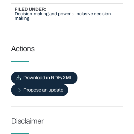
FILED UNDER
Decision-making and power
Inclusive decision-
making
Actions
Download in RDF/XML
Propose an update
Disclaimer