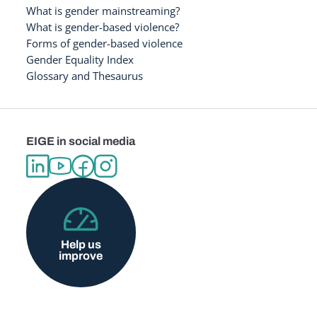
What is gender mainstreaming?
What is gender-based violence?
Forms of gender-based violence
Gender Equality Index
Glossary and Thesaurus
EIGE in social media
Help us
improve