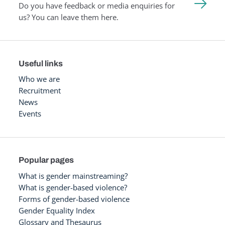
Do you have feedback or media enquiries for
us? You can leave them here.
Useful links
Who we are
Recruitment
News
Events
Popular pages
What is gender mainstreaming?
What is gender-based violence?
Forms of gender-based violence
Gender Equality Index
Glossary and Thesaurus