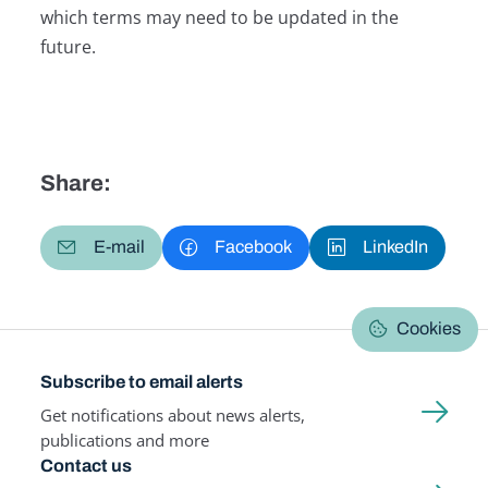
which terms may need to be updated in the
future.
Share:
E-mail
Facebook
LinkedIn
Cookies
Subscribe to email alerts
Get notifications about news alerts,
publications and more
Contact us