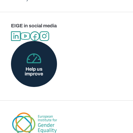
EIGE in social media
Help us
improve