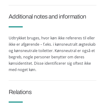
Additional notes and information
Udtrykket bruges, hvor køn ikke refereres til eller
ikke er afgørende – f.eks. i kønsneutralt ægteskab
og kønsneutrale toiletter. Kønsneutral er også et
begreb, nogle personer benytter om deres
kønsidentitet. Disse identificerer sig oftest ikke
med noget køn.
Relations