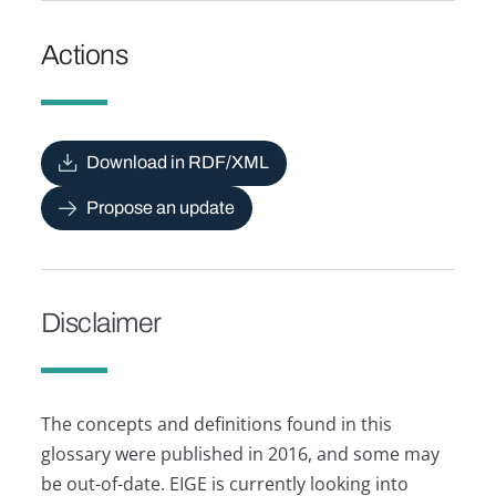
Actions
Download in RDF/XML
Propose an update
Disclaimer
The concepts and definitions found in this
glossary were published in 2016, and some may
be out-of-date. EIGE is currently looking into