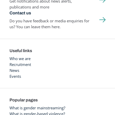
Get notifications about news alerts,
publications and more
Contact us
Do you have feedback or media enquiries for
us? You can leave them here.
Useful links
Who we are
Recruitment
News
Events
Popular pages
What is gender mainstreaming?
What is gender-based violence?