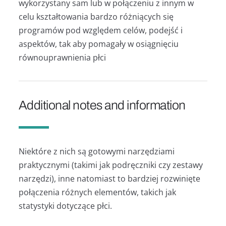
wykorzystany sam lub w połączeniu z innym w
celu kształtowania bardzo różniących się
programów pod względem celów, podejść i
aspektów, tak aby pomagały w osiągnięciu
równouprawnienia płci
Additional notes and information
Niektóre z nich są gotowymi narzędziami
praktycznymi (takimi jak podręczniki czy zestawy
narzędzi), inne natomiast to bardziej rozwinięte
połączenia różnych elementów, takich jak
statystyki dotyczące płci.