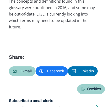
The concepts and definitions found in this
glossary were published in 2016, and some may
be out-of-date. EIGE is currently looking into
which terms may need to be updated in the
future.
Share:
E-mail
Facebook
LinkedIn
Cookies
Subscribe to email alerts