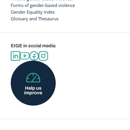
Forms of gender-based violence
Gender Equality Index
Glossary and Thesaurus
EIGE in social media
Help us
improve