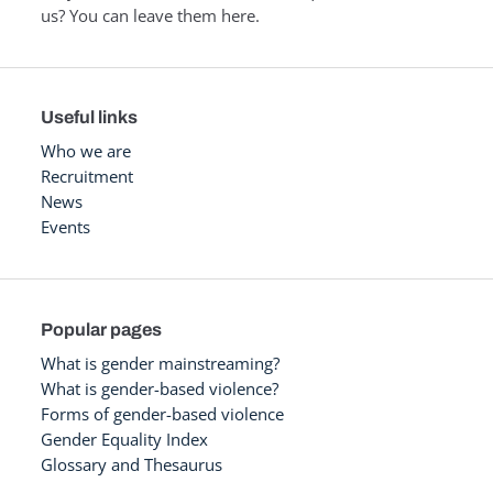
us? You can leave them here.
Useful links
Who we are
Recruitment
News
Events
Popular pages
What is gender mainstreaming?
What is gender-based violence?
Forms of gender-based violence
Gender Equality Index
Glossary and Thesaurus