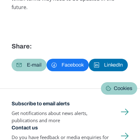
future.
Share:
E-mail
Facebook
LinkedIn
Cookies
Subscribe to email alerts
Get notifications about news alerts,
publications and more
Contact us
Do you have feedback or media enquiries for