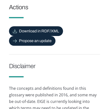
Actions
Download in RDF/XML
Propose an update
Disclaimer
The concepts and definitions found in this
glossary were published in 2016, and some may
be out-of-date. EIGE is currently looking into
which terms may need to be updated in the