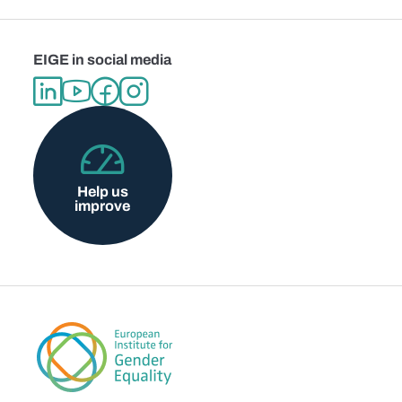
EIGE in social media
Help us
improve