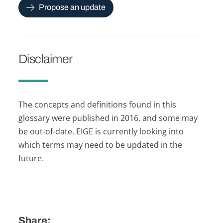
Propose an update
Disclaimer
The concepts and definitions found in this
glossary were published in 2016, and some may
be out-of-date. EIGE is currently looking into
which terms may need to be updated in the
future.
Share: