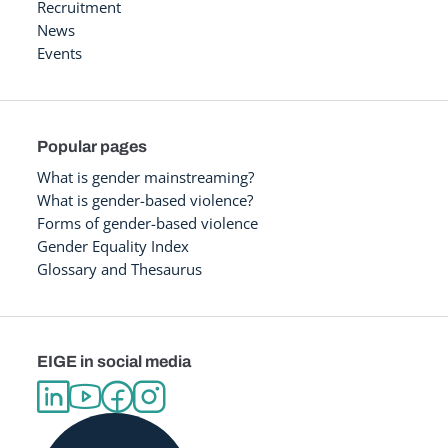
Recruitment
News
Events
Popular pages
What is gender mainstreaming?
What is gender-based violence?
Forms of gender-based violence
Gender Equality Index
Glossary and Thesaurus
EIGE in social media