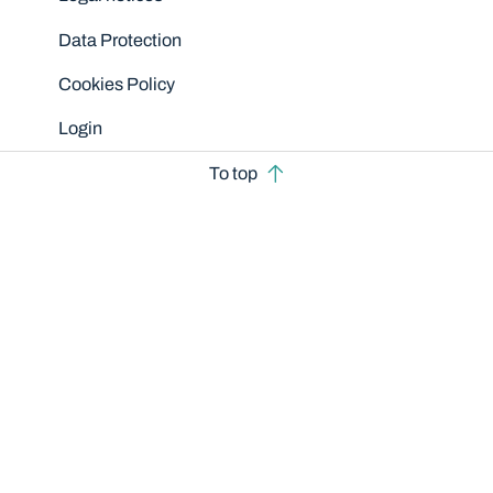
Data Protection
Cookies Policy
Login
To top