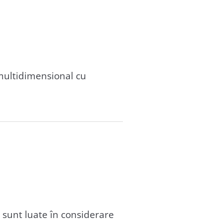
multidimensional cu
 sunt luate în considerare