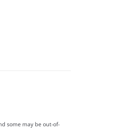
and some may be out-of-