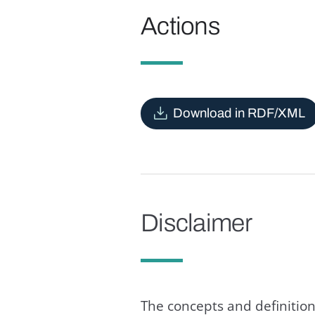
Actions
Download in RDF/XML
Disclaimer
The concepts and definition