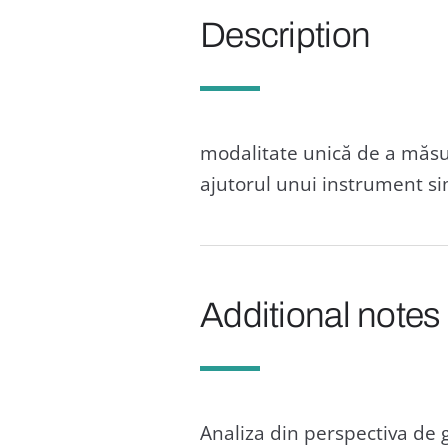
Description
modalitate unică de a măsu
ajutorul unui instrument sim
Additional notes
Analiza din perspectiva de 