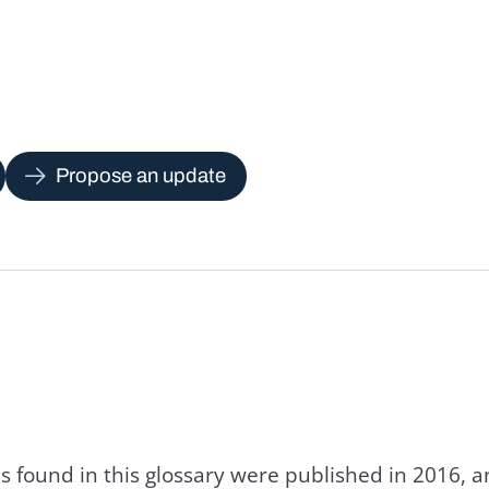
Propose an update
s found in this glossary were published in 2016, 