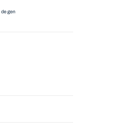
i de gen