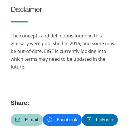
Disclaimer
The concepts and definitions found in this
glossary were published in 2016, and some may
be out-of-date. EIGE is currently looking into
which terms may need to be updated in the
future.
Share:
E-mail
Facebook
LinkedIn