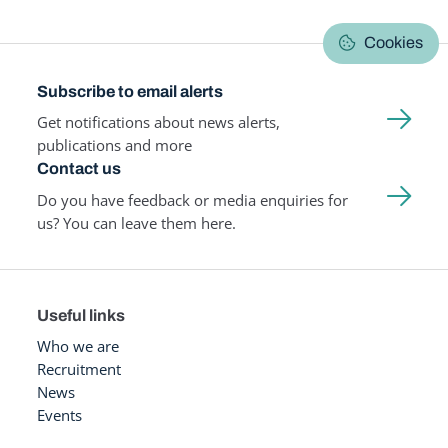
Cookies
Subscribe to email alerts
Get notifications about news alerts,
publications and more
Contact us
Do you have feedback or media enquiries for
us? You can leave them here.
Useful links
Who we are
Recruitment
News
Events