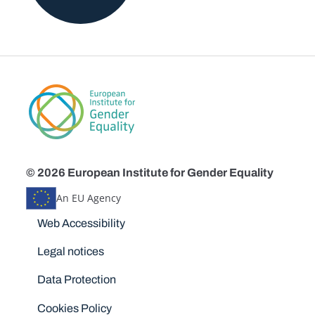
© 2026 European Institute for Gender Equality
An EU Agency
Disclaimers
Web Accessibility
Legal notices
Data Protection
Cookies Policy