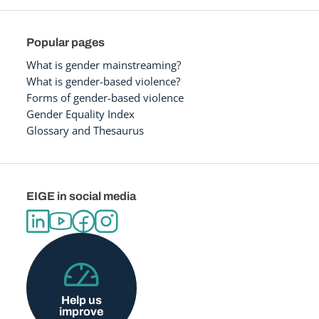
Popular pages
What is gender mainstreaming?
What is gender-based violence?
Forms of gender-based violence
Gender Equality Index
Glossary and Thesaurus
EIGE in social media
Help us
improve