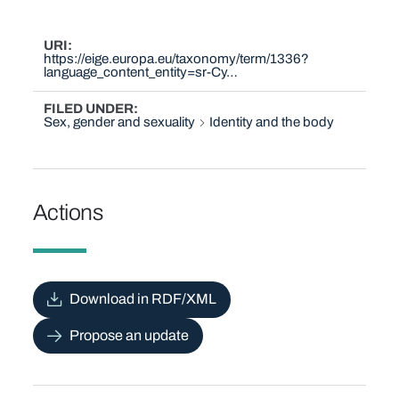
URI
https://eige.europa.eu/taxonomy/term/1336?
language_content_entity=sr-Cy…
FILED UNDER
Sex, gender and sexuality
Identity and the body
Actions
Download in RDF/XML
Propose an update