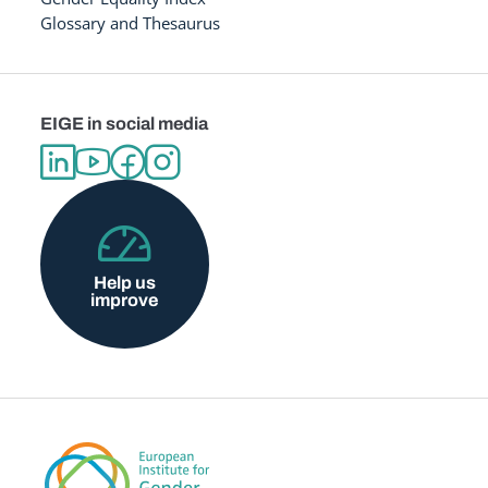
Glossary and Thesaurus
EIGE in social media
Help us
improve