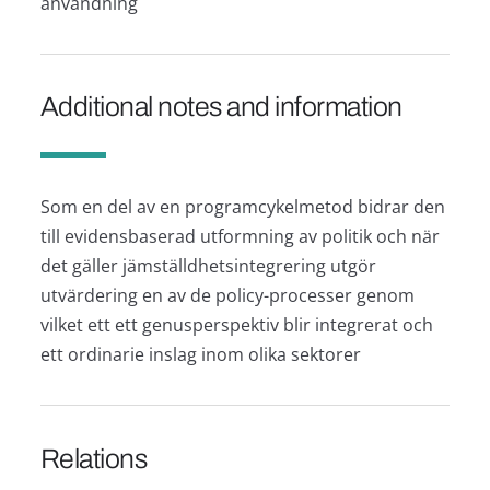
användning
Additional notes and information
Som en del av en programcykelmetod bidrar den
till evidensbaserad utformning av politik och när
det gäller jämställdhetsintegrering utgör
utvärdering en av de policy-processer genom
vilket ett ett genusperspektiv blir integrerat och
ett ordinarie inslag inom olika sektorer
Relations