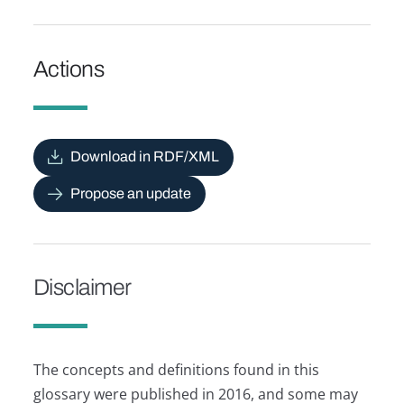
Actions
Download in RDF/XML
Propose an update
Disclaimer
The concepts and definitions found in this
glossary were published in 2016, and some may