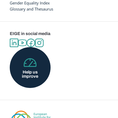
Gender Equality Index
Glossary and Thesaurus
EIGE in social media
Help us
improve