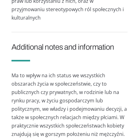
praw lub korzystaniu z nich, oraz w
przyjmowaniu stereotypowych ról społecznych i
kulturalnych
Additional notes and information
Ma to wpływ na ich status we wszystkich
obszarach życia w społeczeństwie, czy to
publicznych czy prywatnych, w rodzinie lub na
rynku pracy, w życiu gospodarczym lub
politycznym, we władzy i podejmowaniu decyzji, a
także w społecznych relacjach między płciami. W
praktycznie wszystkich społeczeństwach kobiety
znajdują się w gorszym położeniu niż mężczyźni.