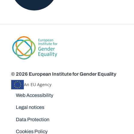
© 2026 European Institute for Gender Equality
An EU Agency
Disclaimers
Web Accessibility
Legal notices
Data Protection
Cookies Policy