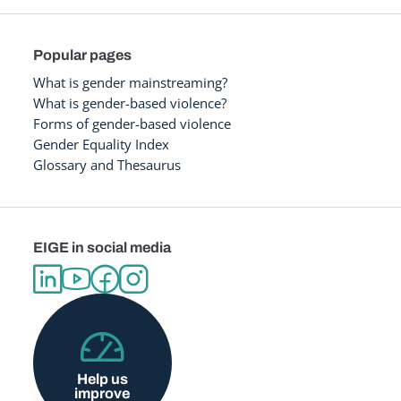
Popular pages
What is gender mainstreaming?
What is gender-based violence?
Forms of gender-based violence
Gender Equality Index
Glossary and Thesaurus
EIGE in social media
Help us
improve