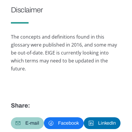
Disclaimer
The concepts and definitions found in this
glossary were published in 2016, and some may
be out-of-date. EIGE is currently looking into
which terms may need to be updated in the
future.
Share:
E-mail
Facebook
LinkedIn