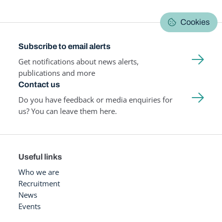
Cookies
Subscribe to email alerts
Get notifications about news alerts,
publications and more
Contact us
Do you have feedback or media enquiries for
us? You can leave them here.
Useful links
Who we are
Recruitment
News
Events