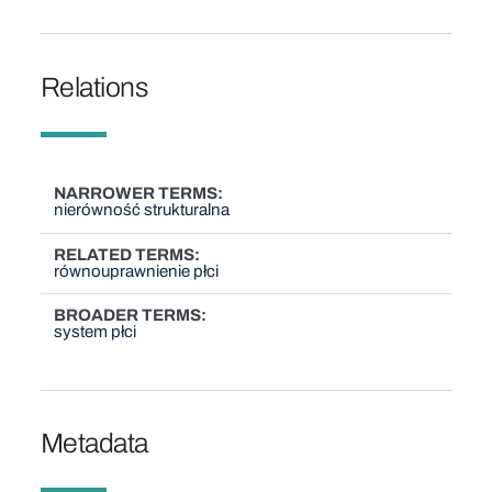
Relations
NARROWER TERMS
nierówność strukturalna
RELATED TERMS
równouprawnienie płci
BROADER TERMS
system płci
Metadata