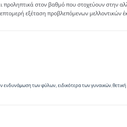
αι προληπτικά στον βαθμό που στοχεύουν στην α
λεπτομερή εξέταση προβλεπόμενων μελλοντικών έ
ην ενδυνάμωση των φύλων, ειδικότερα των γυναικών
θετική