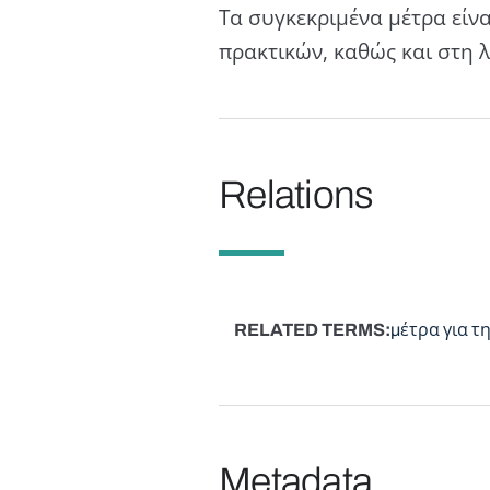
Τα συγκεκριμένα μέτρα είν
πρακτικών, καθώς και στη 
Relations
RELATED TERMS
μέτρα για τ
Metadata