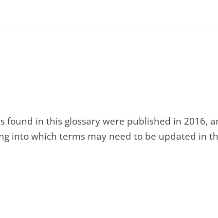
s found in this glossary were published in 2016, 
king into which terms may need to be updated in th