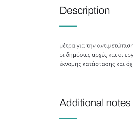
Description
μέτρα για την αντιμετώπιση
οι δημόσιες αρχές και οι 
έκνομης κατάστασης και όχ
Additional notes