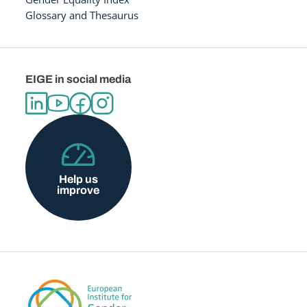
Glossary and Thesaurus
EIGE in social media
Help us
improve