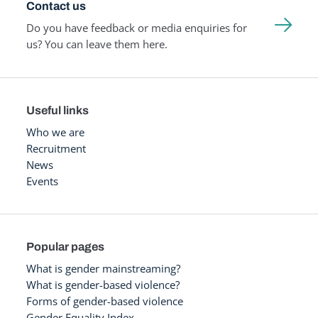
Contact us
Do you have feedback or media enquiries for
us? You can leave them here.
Useful links
Who we are
Recruitment
News
Events
Popular pages
What is gender mainstreaming?
What is gender-based violence?
Forms of gender-based violence
Gender Equality Index