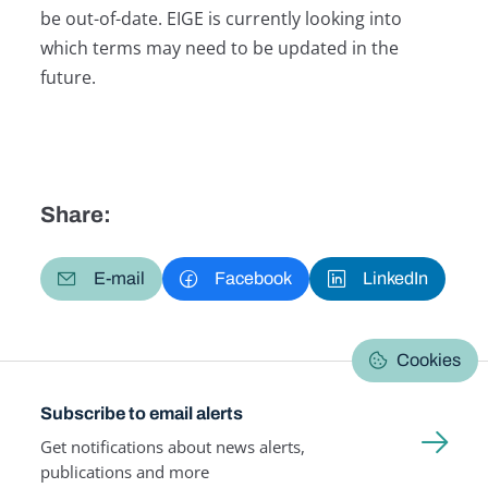
be out-of-date. EIGE is currently looking into
which terms may need to be updated in the
future.
Share:
E-mail
Facebook
LinkedIn
Cookies
Subscribe to email alerts
Get notifications about news alerts,
publications and more