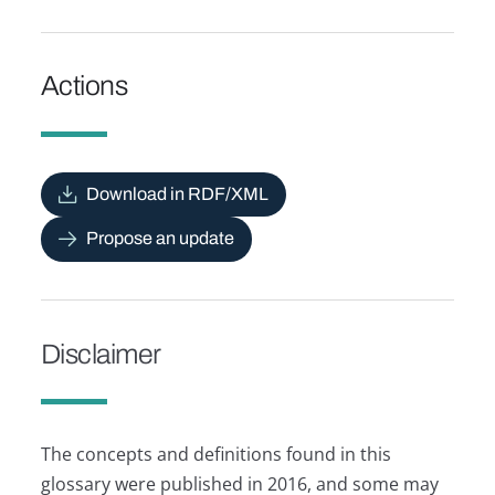
Actions
Download in RDF/XML
Propose an update
Disclaimer
The concepts and definitions found in this
glossary were published in 2016, and some may