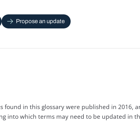
Propose an update
s found in this glossary were published in 2016, 
king into which terms may need to be updated in th