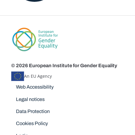
© 2026 European Institute for Gender Equality
An EU Agency
Disclaimers
Web Accessibility
Legal notices
Data Protection
Cookies Policy