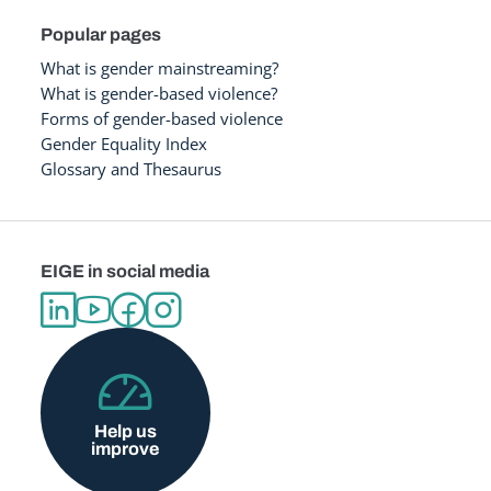
Popular pages
What is gender mainstreaming?
What is gender-based violence?
Forms of gender-based violence
Gender Equality Index
Glossary and Thesaurus
EIGE in social media
Help us
improve