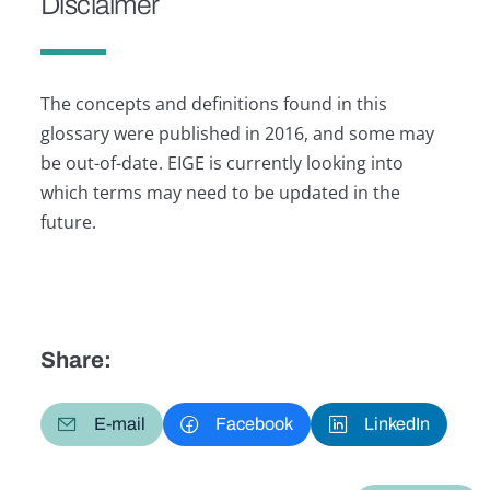
Disclaimer
The concepts and definitions found in this
glossary were published in 2016, and some may
be out-of-date. EIGE is currently looking into
which terms may need to be updated in the
future.
Share:
E-mail
Facebook
LinkedIn