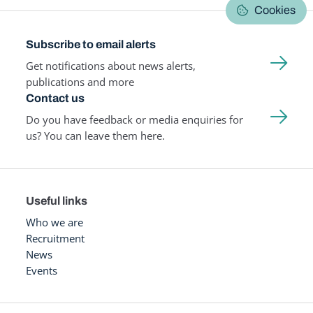
Cookies
Subscribe to email alerts
Get notifications about news alerts,
publications and more
Contact us
Do you have feedback or media enquiries for
us? You can leave them here.
Useful links
Who we are
Recruitment
News
Events