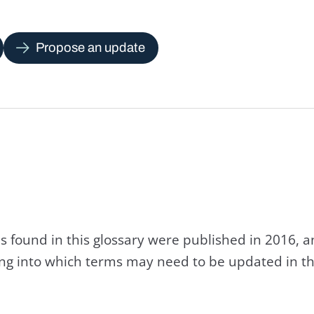
Propose an update
s found in this glossary were published in 2016, 
king into which terms may need to be updated in th