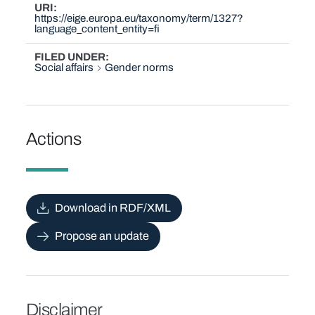
URI
https://eige.europa.eu/taxonomy/term/1327?
language_content_entity=fi
FILED UNDER
Social affairs
Gender norms
Actions
Download in RDF/XML
Propose an update
Disclaimer