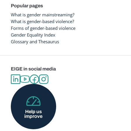
Popular pages
What is gender mainstreaming?
What is gender-based violence?
Forms of gender-based violence
Gender Equality Index
Glossary and Thesaurus
EIGE in social media
Help us
improve