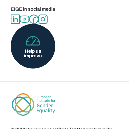
EIGE in social media
Help us
improve