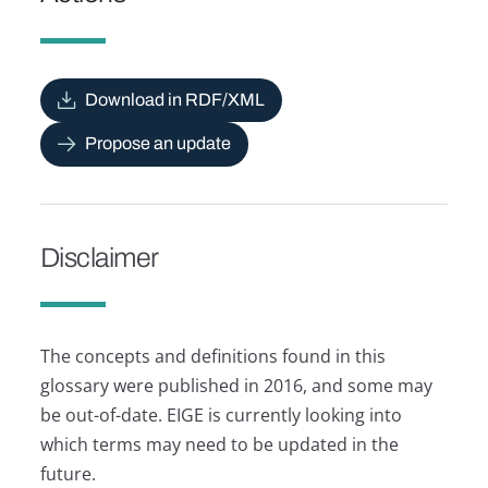
Download in RDF/XML
Propose an update
Disclaimer
The concepts and definitions found in this
glossary were published in 2016, and some may
be out-of-date. EIGE is currently looking into
which terms may need to be updated in the
future.