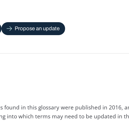
Propose an update
s found in this glossary were published in 2016, 
king into which terms may need to be updated in th