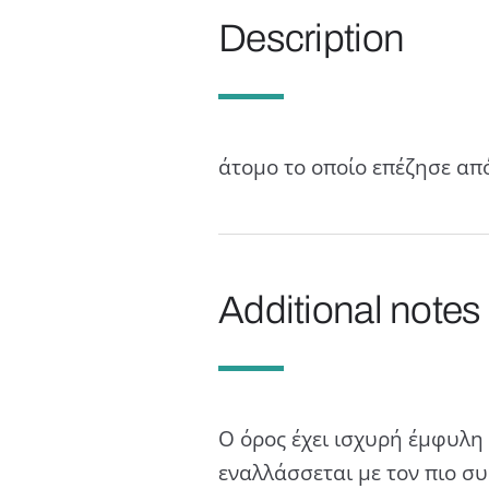
Description
άτομο το οποίο επέζησε από
Additional notes
Ο όρος έχει ισχυρή έμφυλη 
εναλλάσσεται με τον πιο σ