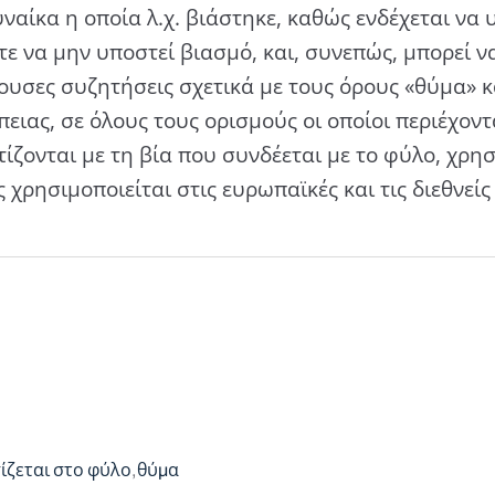
υναίκα η οποία λ.χ. βιάστηκε, καθώς ενδέχεται να
τε να μην υποστεί βιασμό, και, συνεπώς, μπορεί 
ουσες συζητήσεις σχετικά με τους όρους «θύμα» κα
ειας, σε όλους τους ορισμούς οι οποίοι περιέχοντ
ίζονται με τη βία που συνδέεται με το φύλο, χρη
 χρησιμοποιείται στις ευρωπαϊκές και τις διεθνείς
ίζεται στο φύλο
θύμα