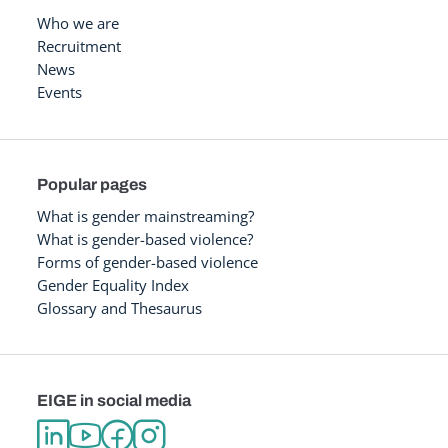
Who we are
Recruitment
News
Events
Popular pages
What is gender mainstreaming?
What is gender-based violence?
Forms of gender-based violence
Gender Equality Index
Glossary and Thesaurus
EIGE in social media