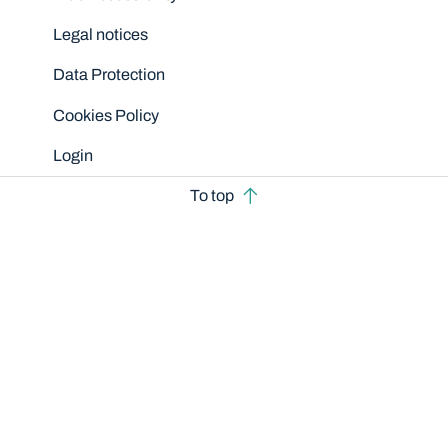
Legal notices
Data Protection
Cookies Policy
Login
To top