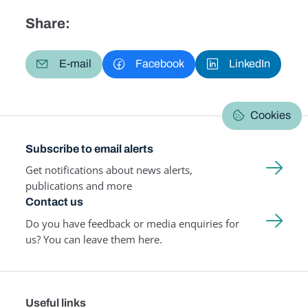
Share:
E-mail
Facebook
LinkedIn
Cookies
Subscribe to email alerts
Get notifications about news alerts,
publications and more
Contact us
Do you have feedback or media enquiries for
us? You can leave them here.
Useful links