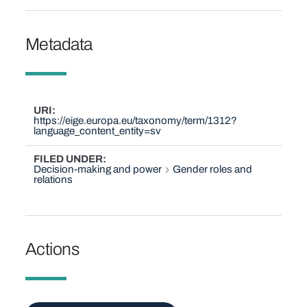
Metadata
URI
https://eige.europa.eu/taxonomy/term/1312?
language_content_entity=sv
FILED UNDER
Decision-making and power
Gender roles and
relations
Actions