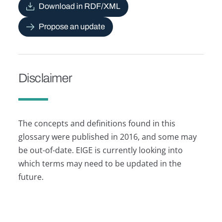
Download in RDF/XML
Propose an update
Disclaimer
The concepts and definitions found in this
glossary were published in 2016, and some may
be out-of-date. EIGE is currently looking into
which terms may need to be updated in the
future.