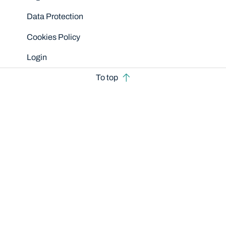
Data Protection
Cookies Policy
Login
To top