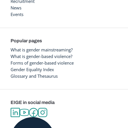
Recruitment
News
Events
Popular pages
What is gender mainstreaming?
What is gender-based violence?
Forms of gender-based violence
Gender Equality Index
Glossary and Thesaurus
EIGE in social media