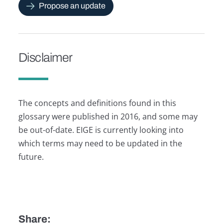
Propose an update
Disclaimer
The concepts and definitions found in this
glossary were published in 2016, and some may
be out-of-date. EIGE is currently looking into
which terms may need to be updated in the
future.
Share: