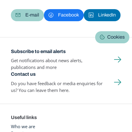
E-mail
Facebook
LinkedIn
Cookies
Subscribe to email alerts
Get notifications about news alerts,
publications and more
Contact us
Do you have feedback or media enquiries for
us? You can leave them here.
Useful links
Who we are