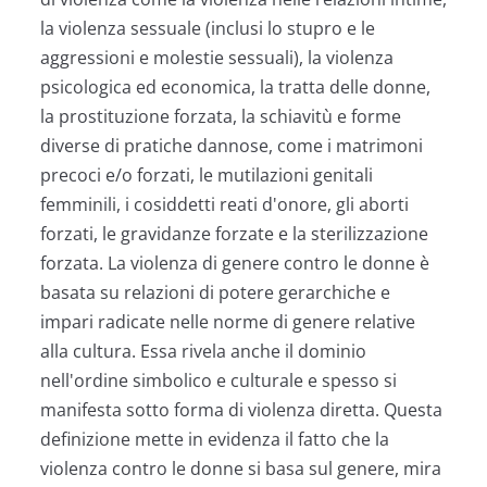
la violenza sessuale (inclusi lo stupro e le
aggressioni e molestie sessuali), la violenza
psicologica ed economica, la tratta delle donne,
la prostituzione forzata, la schiavitù e forme
diverse di pratiche dannose, come i matrimoni
precoci e/o forzati, le mutilazioni genitali
femminili, i cosiddetti reati d'onore, gli aborti
forzati, le gravidanze forzate e la sterilizzazione
forzata. La violenza di genere contro le donne è
basata su relazioni di potere gerarchiche e
impari radicate nelle norme di genere relative
alla cultura. Essa rivela anche il dominio
nell'ordine simbolico e culturale e spesso si
manifesta sotto forma di violenza diretta. Questa
definizione mette in evidenza il fatto che la
violenza contro le donne si basa sul genere, mira