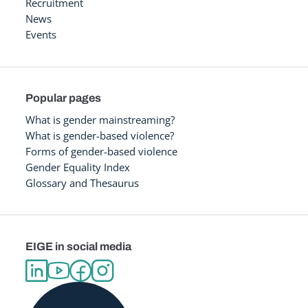
Recruitment
News
Events
Popular pages
What is gender mainstreaming?
What is gender-based violence?
Forms of gender-based violence
Gender Equality Index
Glossary and Thesaurus
EIGE in social media