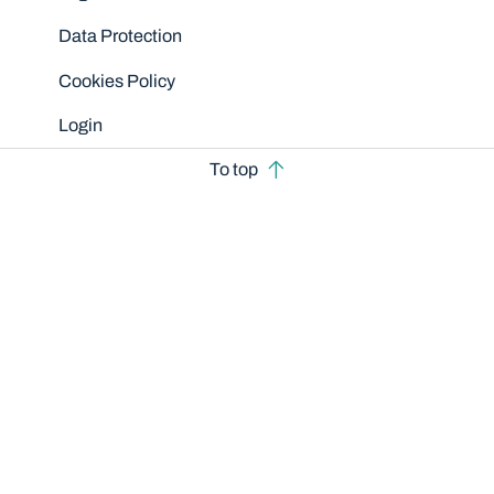
Data Protection
Cookies Policy
Login
To top