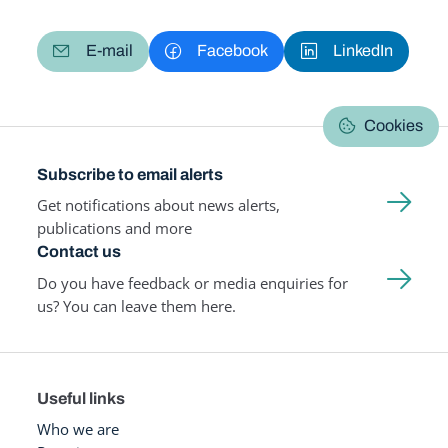
E-mail
Facebook
LinkedIn
Cookies
Subscribe to email alerts
Get notifications about news alerts,
publications and more
Contact us
Do you have feedback or media enquiries for
us? You can leave them here.
Useful links
Who we are