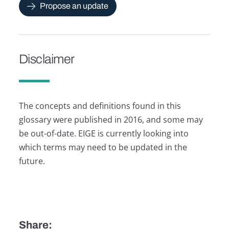
Propose an update
Disclaimer
The concepts and definitions found in this
glossary were published in 2016, and some may
be out-of-date. EIGE is currently looking into
which terms may need to be updated in the
future.
Share: