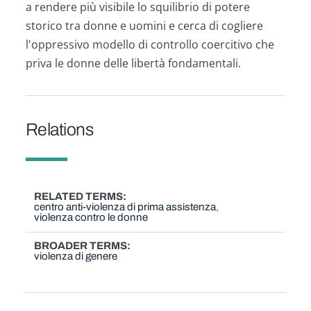
a rendere più visibile lo squilibrio di potere
storico tra donne e uomini e cerca di cogliere
l'oppressivo modello di controllo coercitivo che
priva le donne delle libertà fondamentali.
Relations
RELATED TERMS
centro anti-violenza di prima assistenza
violenza contro le donne
BROADER TERMS
violenza di genere