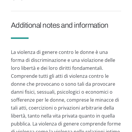
Additional notes and information
La violenza di genere contro le donne è una
forma di discriminazione e una violazione delle
loro libertà e dei loro diritti fondamentali.
Comprende tutti gli atti di violenza contro le
donne che provocano o sono tali da provocare
danni fisici, sessuali, psicologici o economici o
sofferenze per le donne, comprese le minacce di
tali atti, coercizioni o privazioni arbitrarie della
libertà, tanto nella vita privata quanto in quella
pubblica. La violenza di genere comprende forme
di violenza come la violenza nelle relazioni intime,