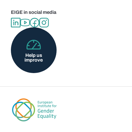
EIGE in social media
Help us
improve