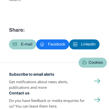
Share:
E-mail
Facebook
LinkedIn
Cookies
Subscribe to email alerts
Get notifications about news alerts,
publications and more
Contact us
Do you have feedback or media enquiries for
us? You can leave them here.