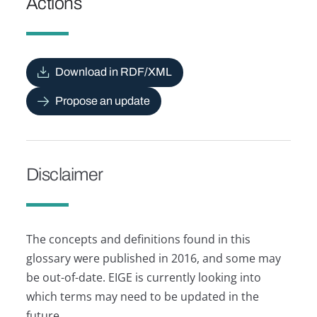
Actions
Download in RDF/XML
Propose an update
Disclaimer
The concepts and definitions found in this
glossary were published in 2016, and some may
be out-of-date. EIGE is currently looking into
which terms may need to be updated in the
future.