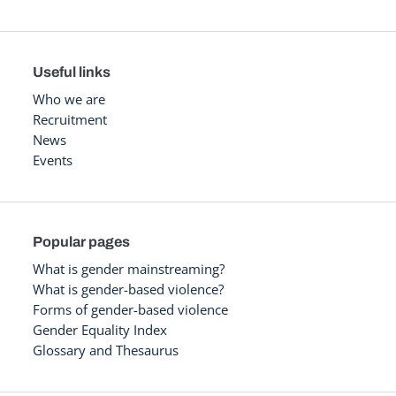
Useful links
Who we are
Recruitment
News
Events
Popular pages
What is gender mainstreaming?
What is gender-based violence?
Forms of gender-based violence
Gender Equality Index
Glossary and Thesaurus